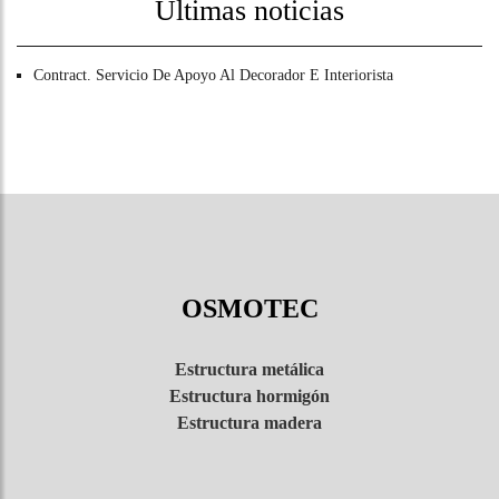
Últimas noticias
Contract. Servicio De Apoyo Al Decorador E Interiorista
OSMOTEC
Estructura metálica
Estructura hormigón
Estructura madera