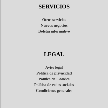
SERVICIOS
Otros servicios
Nuevos negocios
Boletín informativo
LEGAL
Aviso legal
Política de privacidad
Política de Cookies
Política de redes sociales
Condiciones generales