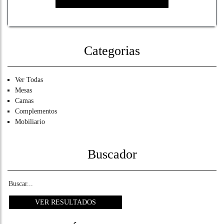
Categorias
Ver Todas
Mesas
Camas
Complementos
Mobiliario
Buscador